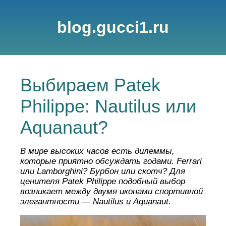
blog.gucci1.ru
Выбираем Patek
Philippe: Nautilus или
Aquanaut?
В мире высоких часов есть дилеммы,
которые приятно обсуждать годами. Ferrari
или Lamborghini? Бурбон или скотч? Для
ценителя Patek Philippe подобный выбор
возникает между двумя иконами спортивной
элегантности — Nautilus и Aquanaut.