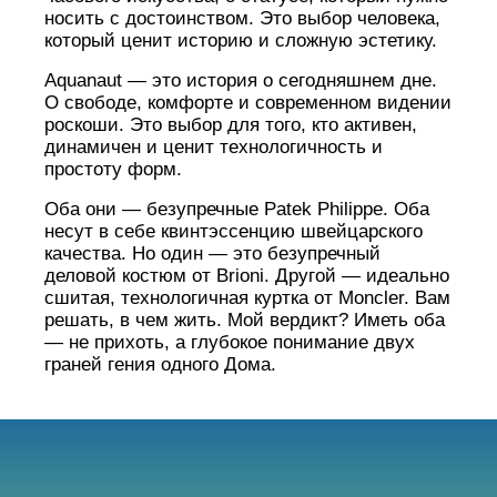
носить с достоинством. Это выбор человека,
который ценит историю и сложную эстетику.
Aquanaut — это история о сегодняшнем дне.
О свободе, комфорте и современном видении
роскоши. Это выбор для того, кто активен,
динамичен и ценит технологичность и
простоту форм.
Оба они — безупречные Patek Philippe. Оба
несут в себе квинтэссенцию швейцарского
качества. Но один — это безупречный
деловой костюм от Brioni. Другой — идеально
сшитая, технологичная куртка от Moncler. Вам
решать, в чем жить. Мой вердикт? Иметь оба
— не прихоть, а глубокое понимание двух
граней гения одного Дома.