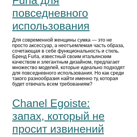
Furla для
повседневного
использования
Для современной женщины сумка — это не
просто аксессуар, а неотъемлемая часть образа,
сочетающая в себе функциональность и стиль.
Бренд Furla, известный своим итальянским
качеством и элегантным дизайном, предлагает
множество моделей, которые идеально подходят
для повседневного использования. Но как среди
такого разнообразия найти именно ту, которая
будет отвечать всем требованиям?
Chanel Egoiste:
запах, который не
просит извинений