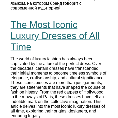
языком, на котором бренд говорит с
современной аудиторией.
The Most Iconic
Luxury Dresses of All
Time
The world of luxury fashion has always been
captivated by the allure of the perfect dress. Over
the decades, certain dresses have transcended
their initial moments to become timeless symbols of
elegance, craftsmanship, and cultural significance.
These iconic pieces are more than just garments;
they are statements that have shaped the course of
fashion history. From the red carpets of Hollywood
to the runways of Paris, these dresses have left an
indelible mark on the collective imagination. This
article delves into the most iconic luxury dresses of
all time, exploring their origins, designers, and
enduring legacy.