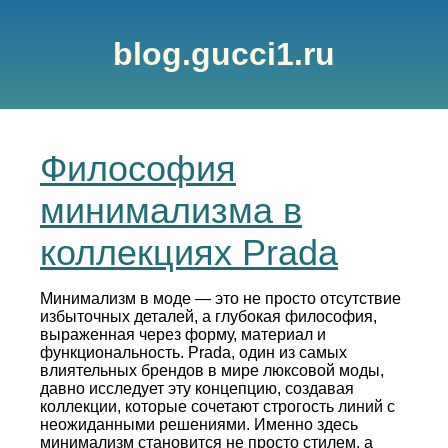
blog.gucci1.ru
Философия
минимализма в
коллекциях Prada
Минимализм в моде — это не просто отсутствие
избыточных деталей, а глубокая философия,
выраженная через форму, материал и
функциональность. Prada, один из самых
влиятельных брендов в мире люксовой моды,
давно исследует эту концепцию, создавая
коллекции, которые сочетают строгость линий с
неожиданными решениями. Именно здесь
минимализм становится не просто стилем, а