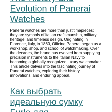
Evolution of Panerai
Watches
Panerai watches are more than just timepieces;
they are symbols of Italian craftsmanship, military
heritage, and timeless design. Originating in
Florence, Italy, in 1860, Officine Panerai began as a
workshop, shop, and school of watchmaking. Over
the decades, the brand has evolved from supplying
precision instruments to the Italian Navy to
becoming a globally recognized luxury watchmaker.
This article delves into the fascinating journey of
Panerai watches, exploring their history,
innovations, and enduring appeal.
Как выбрать
идеальную сумку